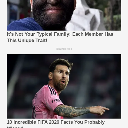
It's Not Your Typical Family: Each Member Has
This Unique Trait!
Brainberries
10 Incredible FIFA 2026 Facts You Probably