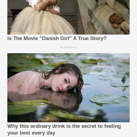
Is The Movie "Danish Girl" A True Story?
Brainberries
Why this ordinary drink is the secret to feeling
your best every day