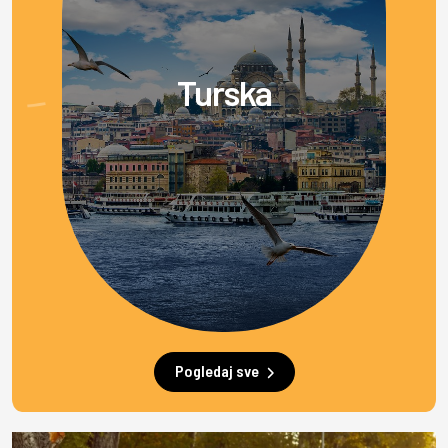
Turska
Pogledaj sve