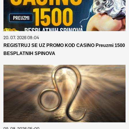
20. 07. 2026 08:04
REGISTRUJ SE UZ PROMO KOD CASINO Preuzmi 1500
BESPLATNIH SPINOVA
09. 08. 2026 05:00