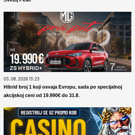
03. 08. 2026 13:23
Hibrid broj 1 koji osvaja Evropu, sada po specijalnoj
akcijskoj ceni od 19.990€ do 31.8.