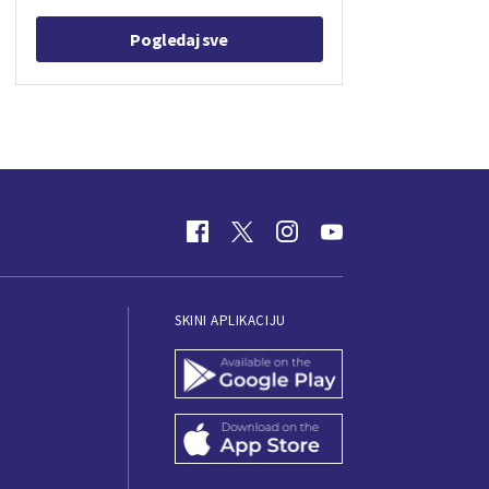
Pogledaj sve
SKINI APLIKACIJU