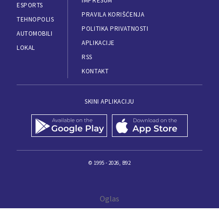
IMPRESUM
ESPORTS
PRAVILA KORIŠĆENJA
TEHNOPOLIS
POLITIKA PRIVATNOSTI
AUTOMOBILI
APLIKACIJE
LOKAL
RSS
KONTAKT
SKINI APLIKACIJU
© 1995 - 2026, B92