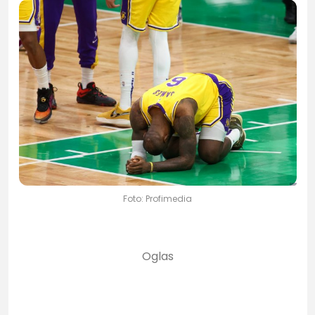
Foto: Profimedia