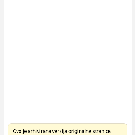
Ovo je arhivirana verzija originalne stranice.