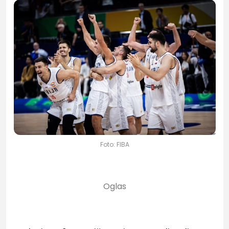
Foto: FIBA