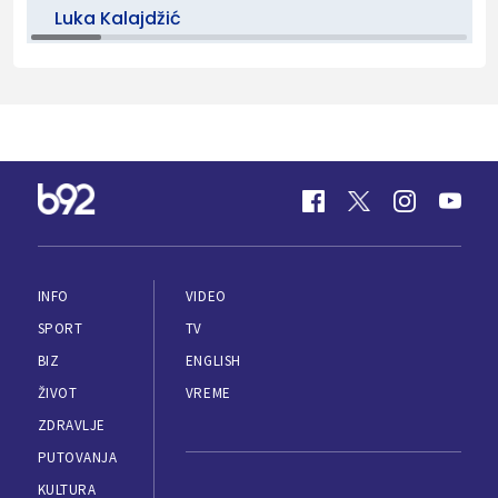
Luka Kalajdžić
INFO
VIDEO
SPORT
TV
BIZ
ENGLISH
ŽIVOT
VREME
ZDRAVLJE
PUTOVANJA
KULTURA