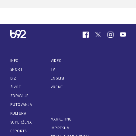
INFO
VIDEO
SPORT
TV
BIZ
ENGLISH
ŽIVOT
VREME
ZDRAVLJE
PUTOVANJA
KULTURA
MARKETING
SUPERŽENA
IMPRESUM
ESPORTS