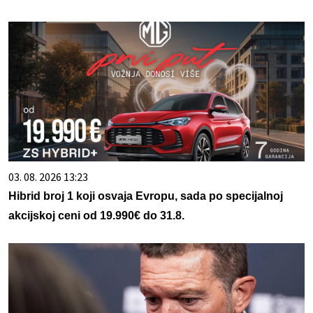
03. 08. 2026 13:23
Hibrid broj 1 koji osvaja Evropu, sada po specijalnoj
akcijskoj ceni od 19.990€ do 31.8.