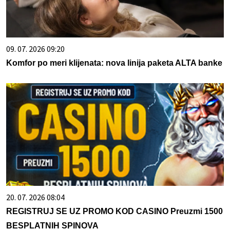
09. 07. 2026 09:20
Komfor po meri klijenata: nova linija paketa ALTA banke
20. 07. 2026 08:04
REGISTRUJ SE UZ PROMO KOD CASINO Preuzmi 1500
BESPLATNIH SPINOVA