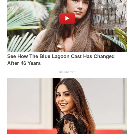
See How The Blue Lagoon Cast Has Changed
After 46 Years
Brainberries