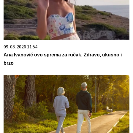
09. 08. 2026 11:54
Ana Ivanović ovo sprema za ručak: Zdravo, ukusno i
brzo