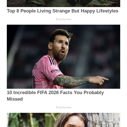
Top 8 People Living Strange But Happy Lifestyles
Brainberries
10 Incredible FIFA 2026 Facts You Probably
Missed
Brainberries