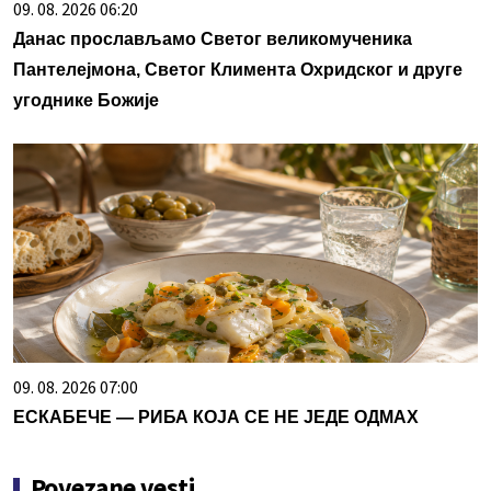
09. 08. 2026 06:20
Данас прослављамо Светог великомученика
Пантелејмона, Светог Климента Охридског и друге
угоднике Божије
09. 08. 2026 07:00
ЕСКАБЕЧЕ — РИБА КОЈА СЕ НЕ ЈЕДЕ ОДМАХ
Povezane vesti