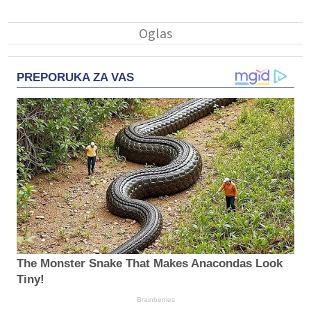
PREPORUKA ZA VAS
The Monster Snake That Makes Anacondas Look
Tiny!
Brainberries