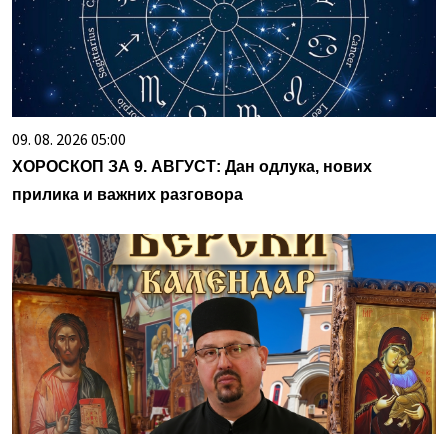
09. 08. 2026 05:00
ХОРОСКОП ЗА 9. АВГУСТ: Дан одлука, нових
прилика и важних разговора