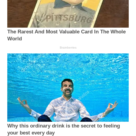
The Rarest And Most Valuable Card In The Whole
World
Brainberries
Why this ordinary drink is the secret to feeling
your best every day