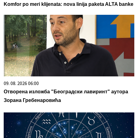
Komfor po meri klijenata: nova linija paketa ALTA banke
09. 08. 2026 06:00
Отворена изложба "Београдски лавиринт" аутора
Зорана Гребенаровића