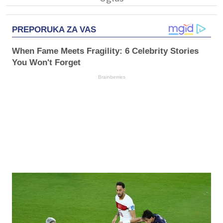
PREPORUKA ZA VAS
When Fame Meets Fragility: 6 Celebrity Stories
You Won't Forget
Brainberries