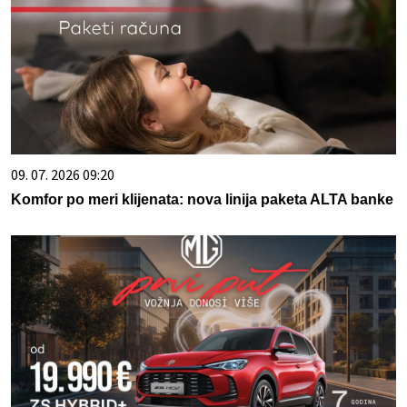
09. 07. 2026 09:20
Komfor po meri klijenata: nova linija paketa ALTA banke