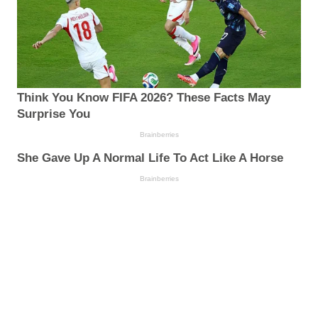
Think You Know FIFA 2026? These Facts May
Surprise You
Brainberries
She Gave Up A Normal Life To Act Like A Horse
Brainberries