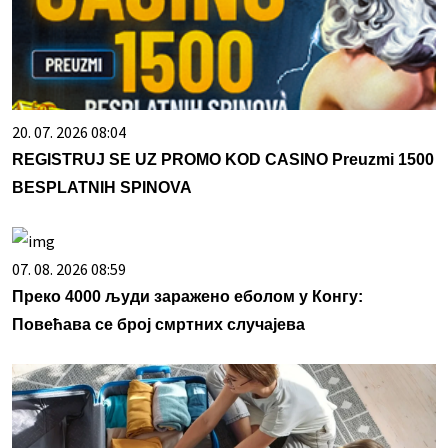
20. 07. 2026 08:04
REGISTRUJ SE UZ PROMO KOD CASINO Preuzmi 1500
BESPLATNIH SPINOVA
07. 08. 2026 08:59
Преко 4000 људи заражено еболом у Конгу:
Повећава се број смртних случајева