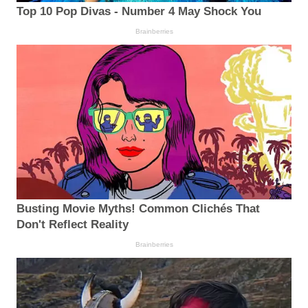
Top 10 Pop Divas - Number 4 May Shock You
Brainberries
Busting Movie Myths! Common Clichés That
Don't Reflect Reality
Brainberries