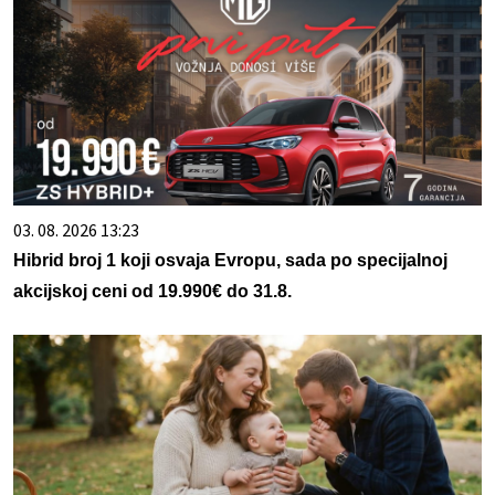
03. 08. 2026 13:23
Hibrid broj 1 koji osvaja Evropu, sada po specijalnoj
akcijskoj ceni od 19.990€ do 31.8.