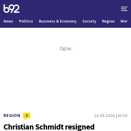
News
Politics
Business & Economy
Society
Region
World
REGION
10.05.2026.
20:50
0
Christian Schmidt resigned