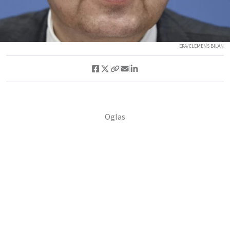
EPA/CLEMENS BILAN