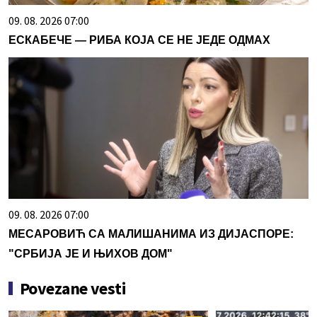
09. 08. 2026 07:00
ЕСКАБЕЧЕ — РИБА КОЈА СЕ НЕ ЈЕДЕ ОДМАХ
09. 08. 2026 07:00
МЕСАРОВИЋ СА МАЛИШАНИМА ИЗ ДИЈАСПОРЕ:
"СРБИЈА ЈЕ И ЊИХОВ ДОМ"
Povezane vesti