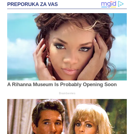
PREPORUKA ZA VAS
A Rihanna Museum Is Probably Opening Soon
Brainberries