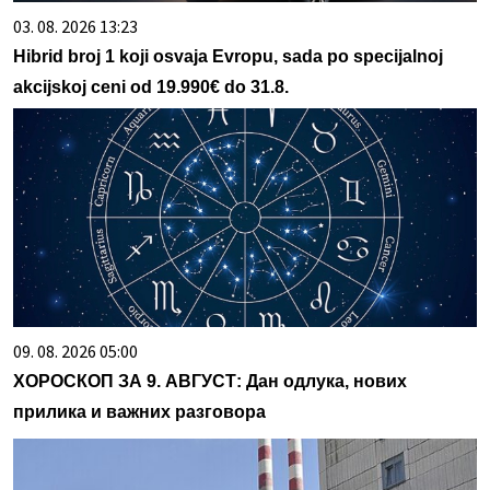
03. 08. 2026 13:23
Hibrid broj 1 koji osvaja Evropu, sada po specijalnoj
akcijskoj ceni od 19.990€ do 31.8.
09. 08. 2026 05:00
ХОРОСКОП ЗА 9. АВГУСТ: Дан одлука, нових
прилика и важних разговора