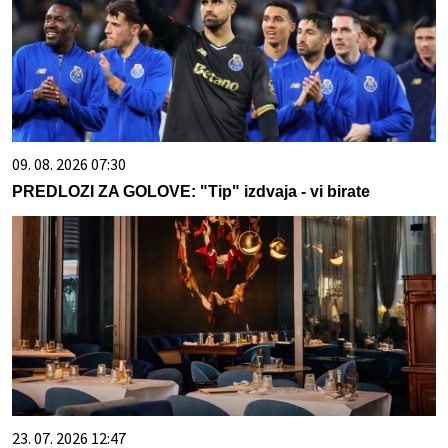
09. 08. 2026 07:30
PREDLOZI ZA GOLOVE: "Tip" izdvaja - vi birate
23. 07. 2026 12:47