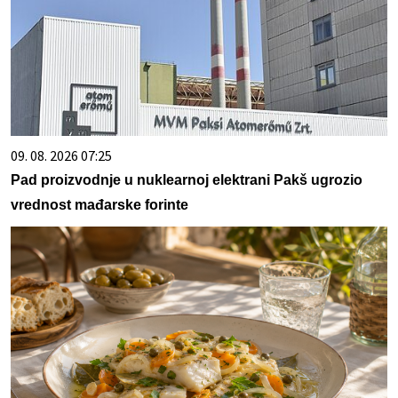
09. 08. 2026 07:25
Pad proizvodnje u nuklearnoj elektrani Pakš ugrozio
vrednost mađarske forinte