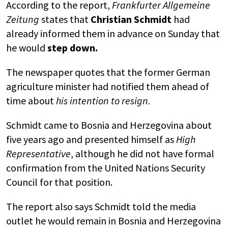
According to the report,
Frankfurter Allgemeine
Zeitung
states that
Christian Schmidt
had
already informed them in advance on Sunday that
he would
step down.
The newspaper quotes that the former German
agriculture minister had notified them ahead of
time about
his intention to resign.
Schmidt came to
Bosnia and Herzegovina
about
five years ago and presented himself as
High
Representative
, although he did not have formal
confirmation from the
United Nations Security
Council
for that position.
The report also says Schmidt told the media
outlet he would remain in Bosnia and Herzegovina