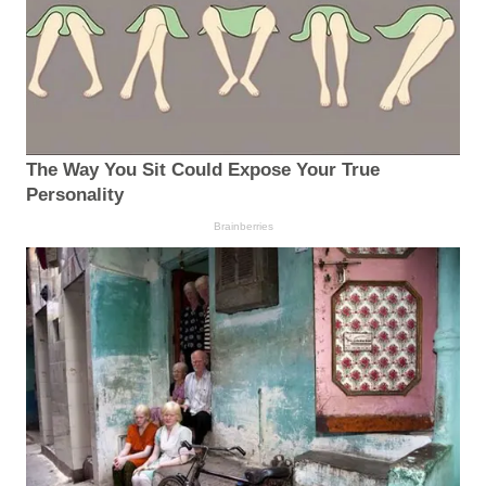
The Way You Sit Could Expose Your True
Personality
Brainberries