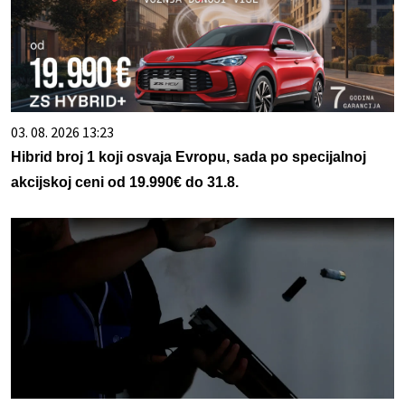
03. 08. 2026 13:23
Hibrid broj 1 koji osvaja Evropu, sada po specijalnoj
akcijskoj ceni od 19.990€ do 31.8.