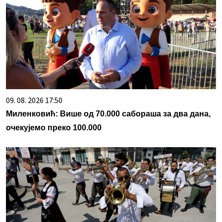
09. 08. 2026 17:50
Миленковић: Више од 70.000 сабораша за два дана,
очекујемо преко 100.000