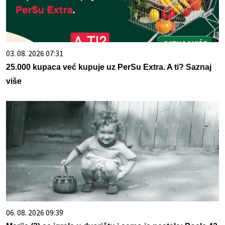
03. 08. 2026 07:31
25.000 kupaca već kupuje uz PerSu Extra. A ti? Saznaj
više
06. 08. 2026 09:39