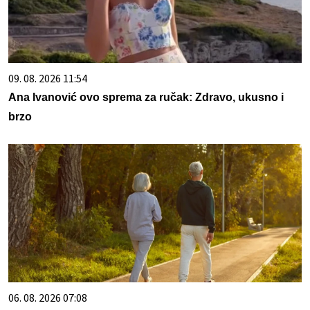
09. 08. 2026 11:54
Ana Ivanović ovo sprema za ručak: Zdravo, ukusno i
brzo
06. 08. 2026 07:08