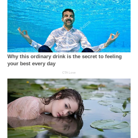
Why this ordinary drink is the secret to feeling
your best every day
CTA Love