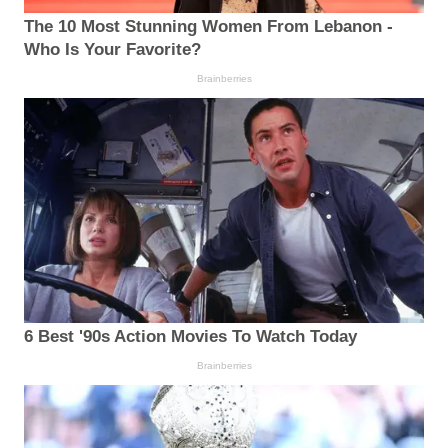
The 10 Most Stunning Women From Lebanon -
Who Is Your Favorite?
Brainberries
6 Best '90s Action Movies To Watch Today
Brainberries