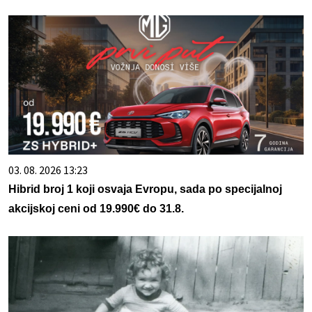
03. 08. 2026 13:23
Hibrid broj 1 koji osvaja Evropu, sada po specijalnoj
akcijskoj ceni od 19.990€ do 31.8.