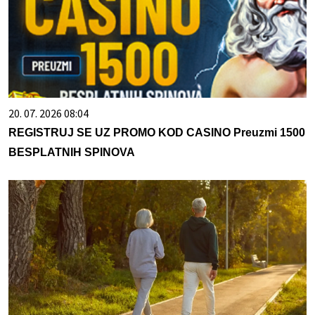
20. 07. 2026 08:04
REGISTRUJ SE UZ PROMO KOD CASINO Preuzmi 1500
BESPLATNIH SPINOVA