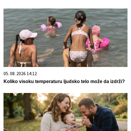
05. 08. 2026 14:12
Koliko visoku temperaturu ljudsko telo može da izdrži?