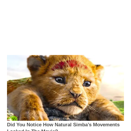
Did You Notice How Natural Simba’s Movements