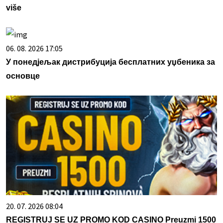
više
06. 08. 2026 17:05
У понедјељак дистрибуција бесплатних уџбеника за
основце
20. 07. 2026 08:04
REGISTRUJ SE UZ PROMO KOD CASINO Preuzmi 1500