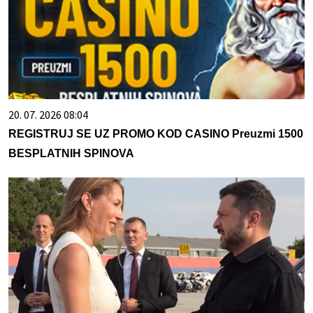
20. 07. 2026 08:04
REGISTRUJ SE UZ PROMO KOD CASINO Preuzmi 1500
BESPLATNIH SPINOVA