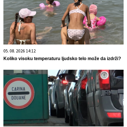
05. 08. 2026 14:12
Koliko visoku temperaturu ljudsko telo može da izdrži?