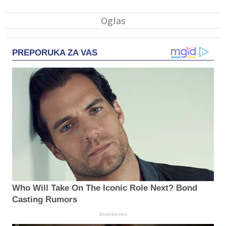
PREPORUKA ZA VAS
Who Will Take On The Iconic Role Next? Bond
Casting Rumors
Brainberries