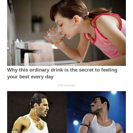
Why this ordinary drink is the secret to feeling
your best every day
CTA Favorite