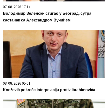
07. 08. 2026 17:14
Володимир Зеленски стигао у Београд, сутра
састанак са Александром Вучићем
08. 08. 2026 05:01
Knežević pokreće interpelaciju protiv Ibrahimovića