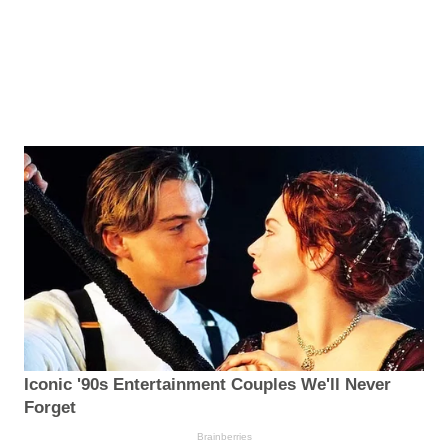
Iconic '90s Entertainment Couples We'll Never
Forget
Brainberries