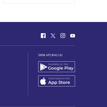
SKINI APLIKACIJU