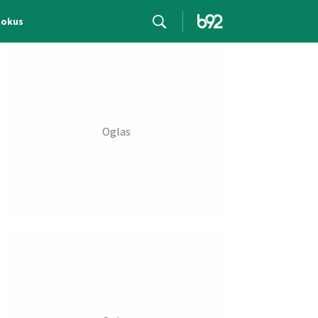
Fokus