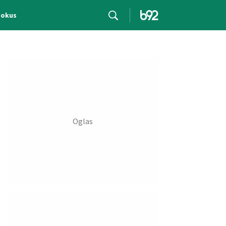
Fokus