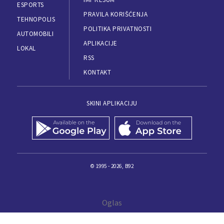
ESPORTS
PRAVILA KORIŠĆENJA
TEHNOPOLIS
POLITIKA PRIVATNOSTI
AUTOMOBILI
APLIKACIJE
LOKAL
RSS
KONTAKT
SKINI APLIKACIJU
© 1995 - 2026, B92