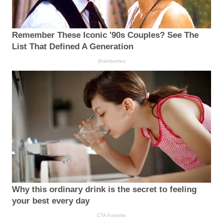
Remember These Iconic '90s Couples? See The
List That Defined A Generation
Brainberries
Why this ordinary drink is the secret to feeling
your best every day
CTA Favorite