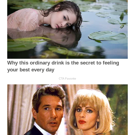
Why this ordinary drink is the secret to feeling
your best every day
CTA Favorite