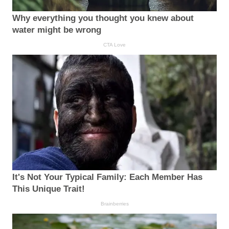
Why everything you thought you knew about
water might be wrong
CTA Love
It's Not Your Typical Family: Each Member Has
This Unique Trait!
Brainberries