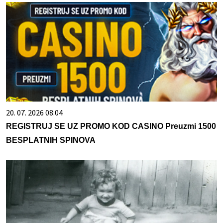
20. 07. 2026 08:04
REGISTRUJ SE UZ PROMO KOD CASINO Preuzmi 1500
BESPLATNIH SPINOVA