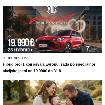
03. 08. 2026 13:23
Hibrid broj 1 koji osvaja Evropu, sada po specijalnoj
akcijskoj ceni od 19.990€ do 31.8.