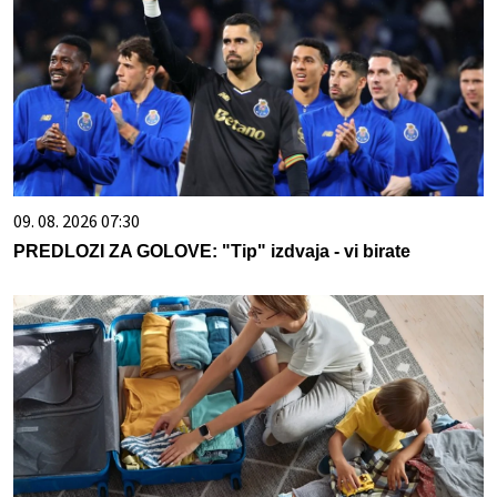
09. 08. 2026 07:30
PREDLOZI ZA GOLOVE: "Tip" izdvaja - vi birate