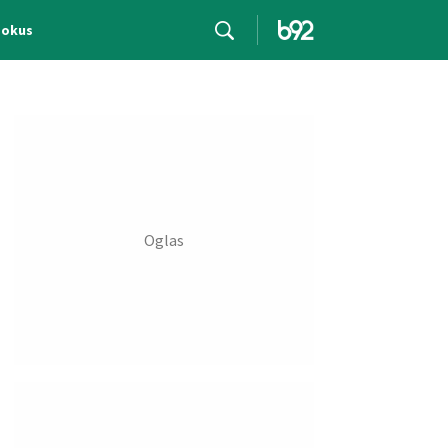
Fokus