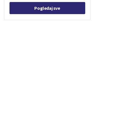
Pogledaj sve