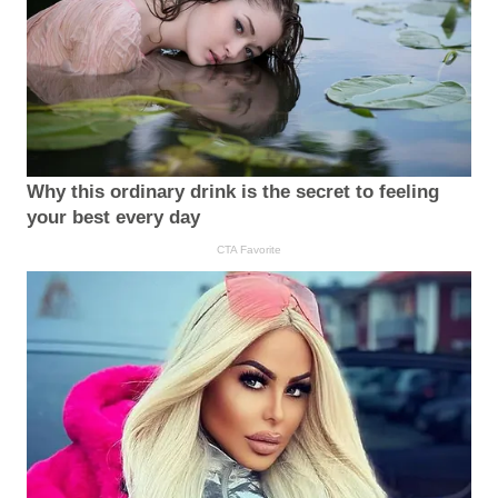
Why this ordinary drink is the secret to feeling
your best every day
CTA Favorite