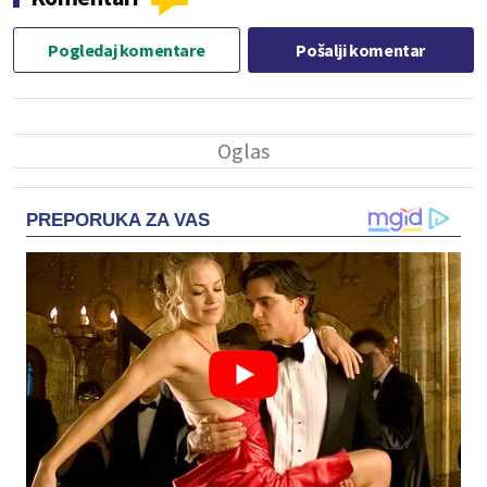
Pogledaj komentare
Pošalji komentar
PREPORUKA ZA VAS