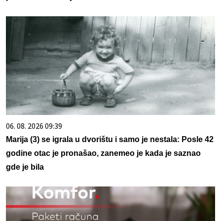
06. 08. 2026 09:39
Marija (3) se igrala u dvorištu i samo je nestala: Posle 42
godine otac je pronašao, zanemeo je kada je saznao
gde je bila