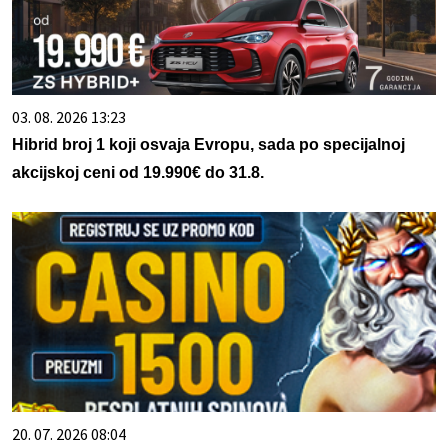
03. 08. 2026 13:23
Hibrid broj 1 koji osvaja Evropu, sada po specijalnoj
akcijskoj ceni od 19.990€ do 31.8.
20. 07. 2026 08:04