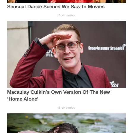
Sensual Dance Scenes We Saw In Movies
Brainberries
Macaulay Culkin's Own Version Of The New
‘Home Alone’
Brainberries