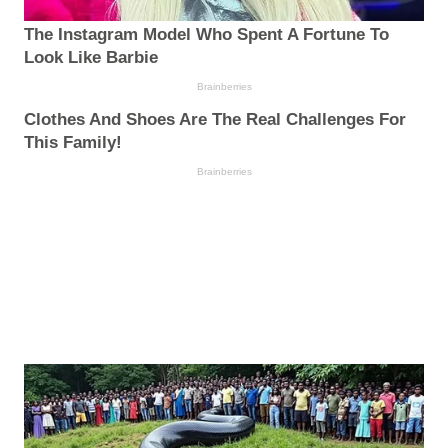
The Instagram Model Who Spent A Fortune To
Look Like Barbie
Brainberries
Clothes And Shoes Are The Real Challenges For
This Family!
Brainberries