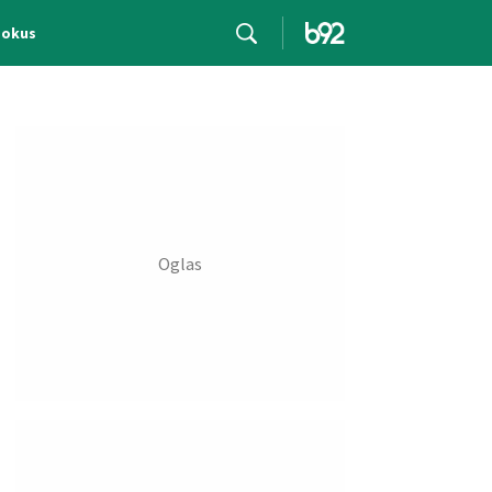
Fokus