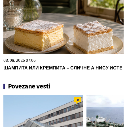
08. 08. 2026 07:06
ШАМПИТА ИЛИ КРЕМПИТА – СЛИЧНЕ А НИСУ ИСТЕ
Povezane vesti
0