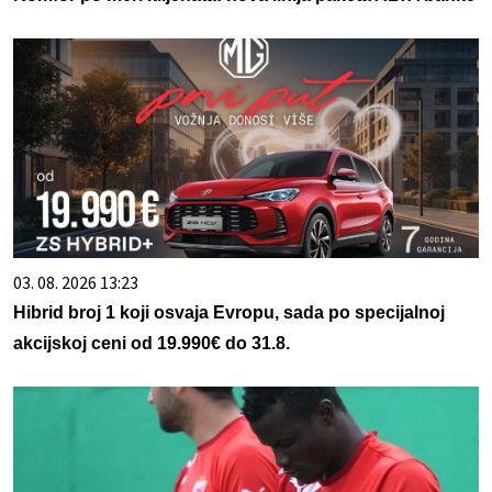
03. 08. 2026 13:23
Hibrid broj 1 koji osvaja Evropu, sada po specijalnoj
akcijskoj ceni od 19.990€ do 31.8.