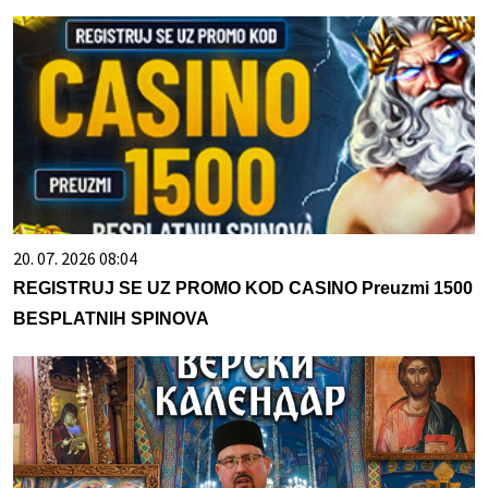
20. 07. 2026 08:04
REGISTRUJ SE UZ PROMO KOD CASINO Preuzmi 1500
BESPLATNIH SPINOVA