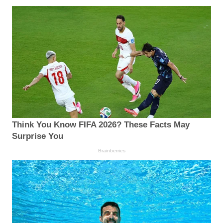
Think You Know FIFA 2026? These Facts May
Surprise You
Brainberries