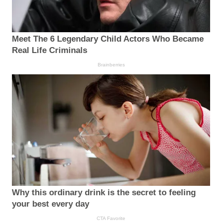
Meet The 6 Legendary Child Actors Who Became
Real Life Criminals
Brainberries
Why this ordinary drink is the secret to feeling
your best every day
CTA Favorite