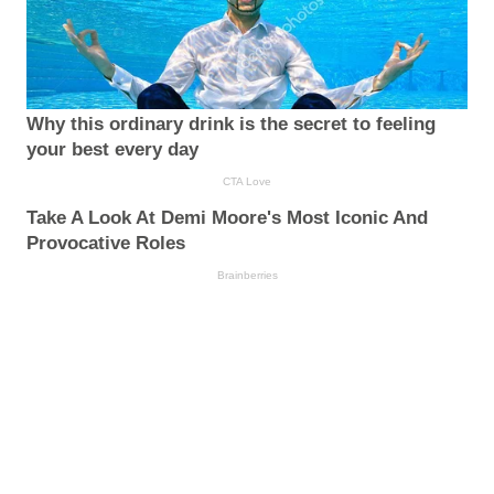
Why this ordinary drink is the secret to feeling
your best every day
CTA Love
Take A Look At Demi Moore's Most Iconic And
Provocative Roles
Brainberries