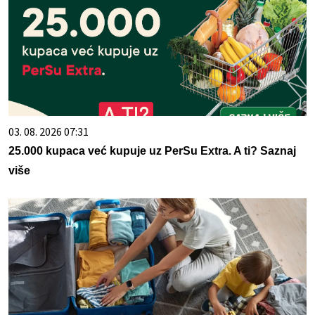
03. 08. 2026 07:31
25.000 kupaca već kupuje uz PerSu Extra. A ti? Saznaj
više