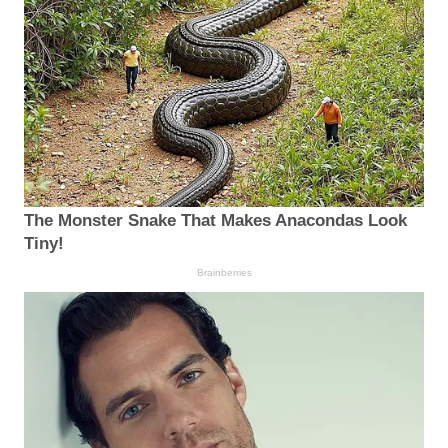
The Monster Snake That Makes Anacondas Look
Tiny!
Brainberries