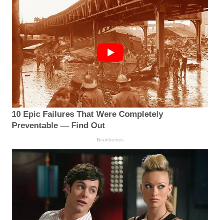
10 Epic Failures That Were Completely
Preventable — Find Out
Brainberries