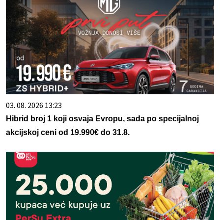
03. 08. 2026 13:23
Hibrid broj 1 koji osvaja Evropu, sada po specijalnoj
akcijskoj ceni od 19.990€ do 31.8.