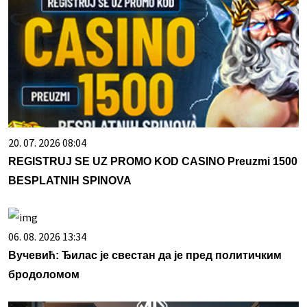
20. 07. 2026 08:04
REGISTRUJ SE UZ PROMO KOD CASINO Preuzmi 1500
BESPLATNIH SPINOVA
06. 08. 2026 13:34
Вучевић: Ђилас је свестан да је пред политичким
бродоломом