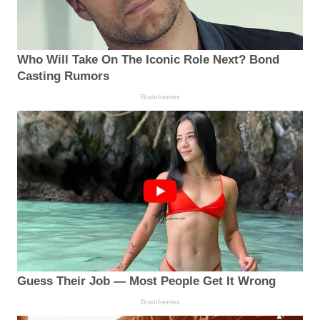
Who Will Take On The Iconic Role Next? Bond
Casting Rumors
Brainberries
Guess Their Job — Most People Get It Wrong
Brainberries