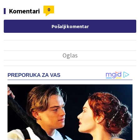
0
Komentari
Pošalji komentar
PREPORUKA ZA VAS