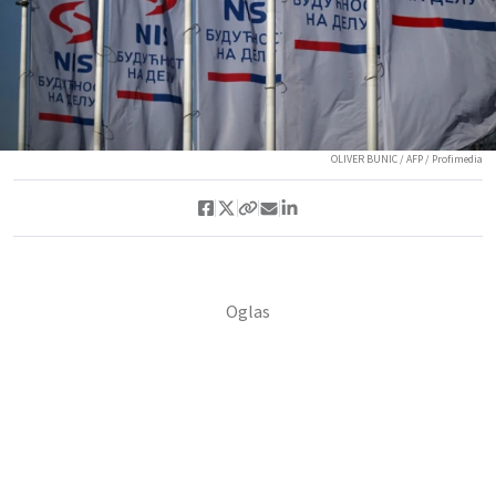
OLIVER BUNIC / AFP / Profimedia