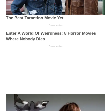
The Best Tarantino Movie Yet
Brainberries
Enter A World Of Weirdness: 8 Horror Movies
Where Nobody Dies
Brainberries