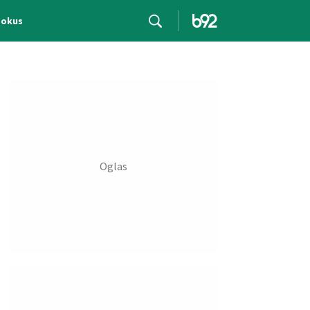
Fokus