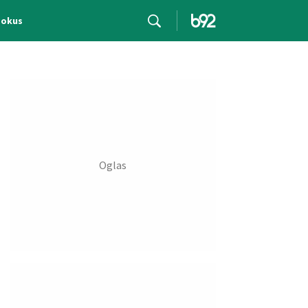
Fokus