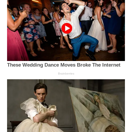
These Wedding Dance Moves Broke The Internet
Brainberries