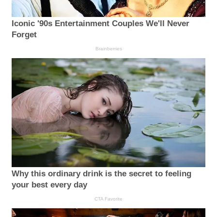
Iconic '90s Entertainment Couples We'll Never
Forget
Brainberries
Why this ordinary drink is the secret to feeling
your best every day
CTA Favorite