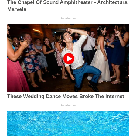
The Chapel Of Sound Amphitheater - Architectural
Marvels
Brainberries
These Wedding Dance Moves Broke The Internet
Brainberries