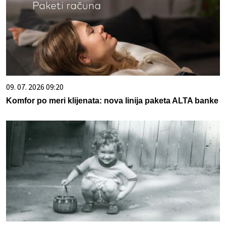
09. 07. 2026 09:20
Komfor po meri klijenata: nova linija paketa ALTA banke