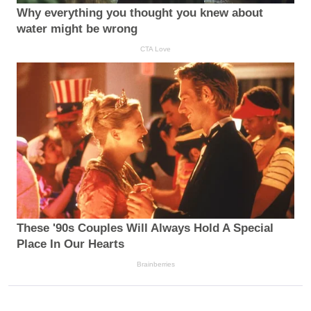
Why everything you thought you knew about
water might be wrong
CTA Love
These '90s Couples Will Always Hold A Special
Place In Our Hearts
Brainberries