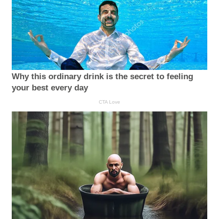
Why this ordinary drink is the secret to feeling
your best every day
CTA Love