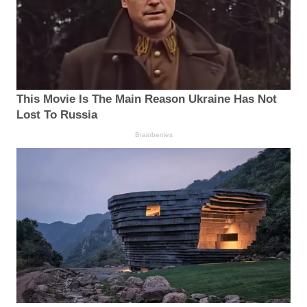
This Movie Is The Main Reason Ukraine Has Not
Lost To Russia
Brainberries