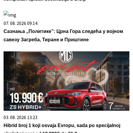
07. 08. 2026 09:14
Сазнања „Политике”: Црна Гора следећа у војном
савезу Загреба, Тиране и Приштине
03. 08. 2026 13:23
Hibrid broj 1 koji osvaja Evropu, sada po specijalnoj