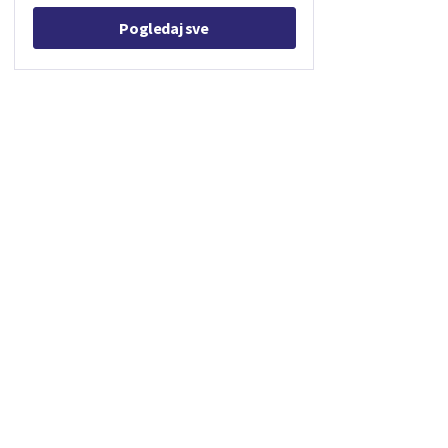
Pogledaj sve