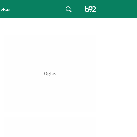
Fokus