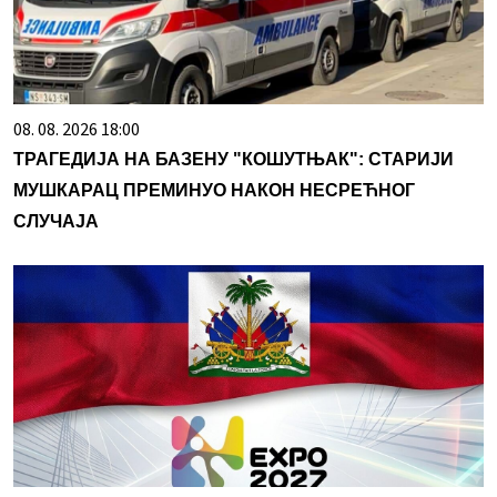
08. 08. 2026 18:00
ТРАГЕДИЈА НА БАЗЕНУ "КОШУТЊАК": СТАРИЈИ
МУШКАРАЦ ПРЕМИНУО НАКОН НЕСРЕЋНОГ
СЛУЧАЈА