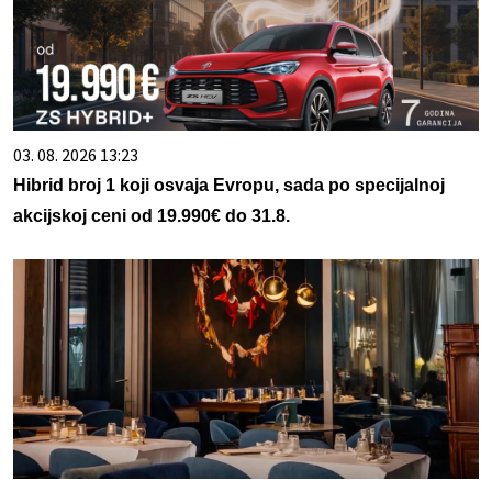
03. 08. 2026 13:23
Hibrid broj 1 koji osvaja Evropu, sada po specijalnoj
akcijskoj ceni od 19.990€ do 31.8.