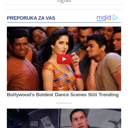
PREPORUKA ZA VAS
Bollywood’s Boldest Dance Scenes Still Trending
Brainberries