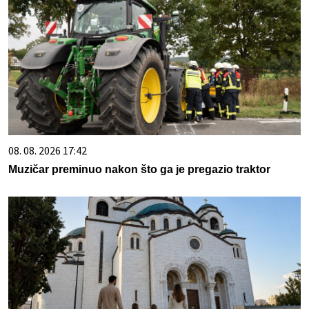
08. 08. 2026 17:42
Muzičar preminuo nakon što ga je pregazio traktor