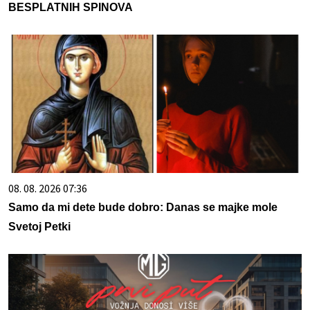
BESPLATNIH SPINOVA
08. 08. 2026 07:36
Samo da mi dete bude dobro: Danas se majke mole
Svetoj Petki