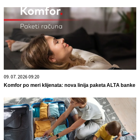
09. 07. 2026 09:20
Komfor po meri klijenata: nova linija paketa ALTA banke