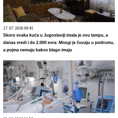
17. 07. 2026 09:41
Skoro svaka kuća u Jugoslaviji imala je ovu lampu, a
danas vredi i do 2.000 evra: Mnogi je čuvaju u podrumu,
a pojma nemaju kakvo blago imaju