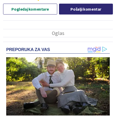
Pogledaj komentare
Pošalji komentar
PREPORUKA ZA VAS