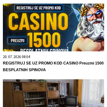
20. 07. 2026 08:04
REGISTRUJ SE UZ PROMO KOD CASINO Preuzmi 1500
BESPLATNIH SPINOVA