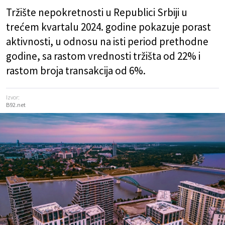
Tržište nepokretnosti u Republici Srbiji u
trećem kvartalu 2024. godine pokazuje porast
aktivnosti, u odnosu na isti period prethodne
godine, sa rastom vrednosti tržišta od 22% i
rastom broja transakcija od 6%.
Izvor:
B92.net