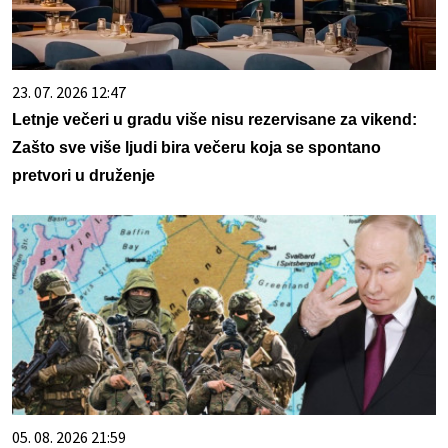
23. 07. 2026 12:47
Letnje večeri u gradu više nisu rezervisane za vikend:
Zašto sve više ljudi bira večeru koja se spontano
pretvori u druženje
05. 08. 2026 21:59