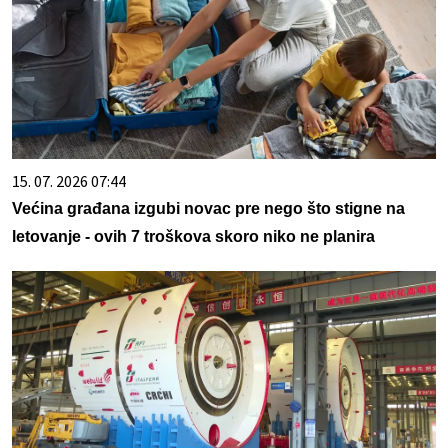
15. 07. 2026 07:44
Većina građana izgubi novac pre nego što stigne na
letovanje - ovih 7 troškova skoro niko ne planira