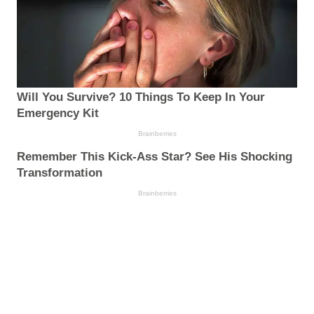
Will You Survive? 10 Things To Keep In Your
Emergency Kit
Brainberries
Remember This Kick-Ass Star? See His Shocking
Transformation
Brainberries