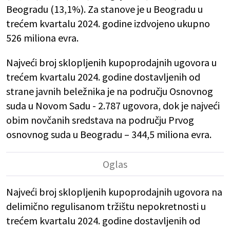
Beogradu (13,1%). Za stanove je u Beogradu u
trećem kvartalu 2024. godine izdvojeno ukupno
526 miliona evra.
Najveći broj sklopljenih kupoprodajnih ugovora u
trećem kvartalu 2024. godine dostavljenih od
strane javnih beležnika je na području Osnovnog
suda u Novom Sadu - 2.787 ugovora, dok je najveći
obim novčanih sredstava na području Prvog
osnovnog suda u Beogradu – 344,5 miliona evra.
Najveći broj sklopljenih kupoprodajnih ugovora na
delimično regulisanom tržištu nepokretnosti u
trećem kvartalu 2024. godine dostavljenih od