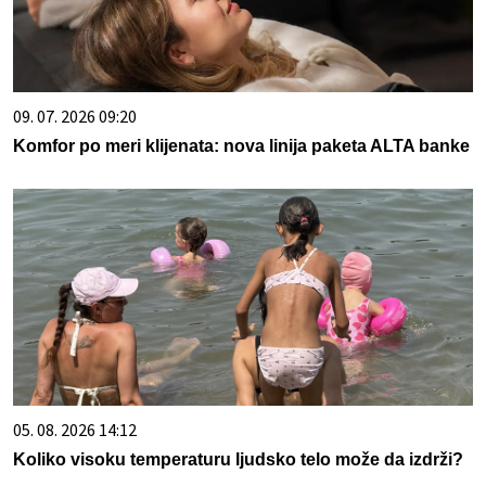
09. 07. 2026 09:20
Komfor po meri klijenata: nova linija paketa ALTA banke
05. 08. 2026 14:12
Koliko visoku temperaturu ljudsko telo može da izdrži?