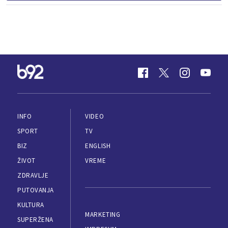
INFO
VIDEO
SPORT
TV
BIZ
ENGLISH
ŽIVOT
VREME
ZDRAVLJE
PUTOVANJA
KULTURA
MARKETING
SUPERŽENA