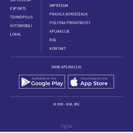
IMPRESUM
ESPORTS
PRAVILA KORIŠĆENJA
TEHNOPOLIS
POLITIKA PRIVATNOSTI
AUTOMOBILI
APLIKACIJE
LOKAL
RSS
KONTAKT
SKINI APLIKACIJU
© 1995 - 2026, B92