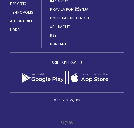
IMPRESUM
ESPORTS
PRAVILA KORIŠĆENJA
TEHNOPOLIS
POLITIKA PRIVATNOSTI
AUTOMOBILI
APLIKACIJE
LOKAL
RSS
KONTAKT
SKINI APLIKACIJU
© 1995 - 2026, B92