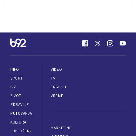
INFO
VIDEO
SPORT
TV
BIZ
ENGLISH
ŽIVOT
VREME
ZDRAVLJE
PUTOVANJA
KULTURA
MARKETING
SUPERŽENA