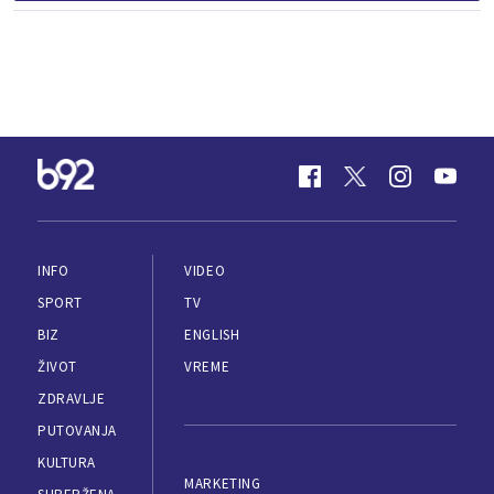
INFO
VIDEO
SPORT
TV
BIZ
ENGLISH
ŽIVOT
VREME
ZDRAVLJE
PUTOVANJA
KULTURA
MARKETING