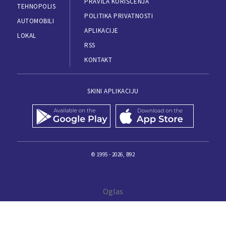
PRAVILA KORIŠĆENJA
TEHNOPOLIS
POLITIKA PRIVATNOSTI
AUTOMOBILI
APLIKACIJE
LOKAL
RSS
KONTAKT
SKINI APLIKACIJU
© 1995 - 2026, B92