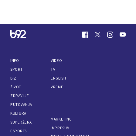
INFO
VIDEO
SPORT
TV
BIZ
ENGLISH
ŽIVOT
VREME
ZDRAVLJE
PUTOVANJA
KULTURA
MARKETING
SUPERŽENA
IMPRESUM
ESPORTS