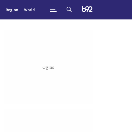
Region
World