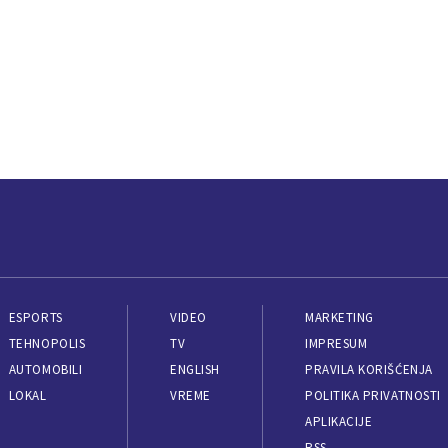
ESPORTS
VIDEO
MARKETING
TEHNOPOLIS
TV
IMPRESUM
AUTOMOBILI
ENGLISH
PRAVILA KORIŠĆENJA
LOKAL
VREME
POLITIKA PRIVATNOSTI
APLIKACIJE
RSS