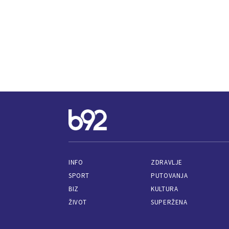
INFO
ZDRAVLJE
SPORT
PUTOVANJA
BIZ
KULTURA
ŽIVOT
SUPERŽENA