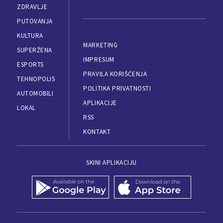
ZDRAVLJE
PUTOVANJA
KULTURA
MARKETING
SUPERŽENA
IMPRESUM
ESPORTS
PRAVILA KORIŠĆENJA
TEHNOPOLIS
POLITIKA PRIVATNOSTI
AUTOMOBILI
APLIKACIJE
LOKAL
RSS
KONTAKT
SKINI APLIKACIJU