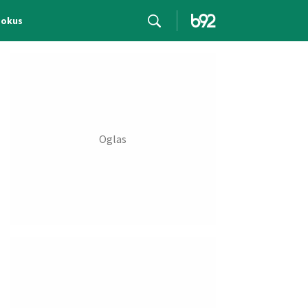
Fokus