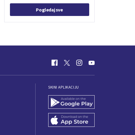
Pogledaj sve
SKINI APLIKACIJU