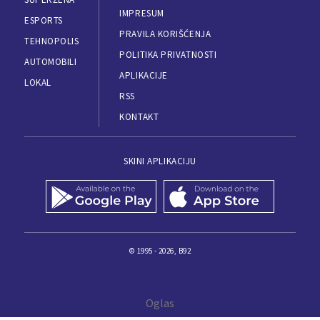
IMPRESUM
ESPORTS
PRAVILA KORIŠĆENJA
TEHNOPOLIS
POLITIKA PRIVATNOSTI
AUTOMOBILI
APLIKACIJE
LOKAL
RSS
KONTAKT
SKINI APLIKACIJU
© 1995 - 2026, B92