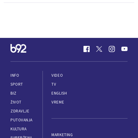
INFO
VIDEO
SPORT
TV
BIZ
ENGLISH
ŽIVOT
VREME
ZDRAVLJE
PUTOVANJA
KULTURA
MARKETING
SUPERŽENA