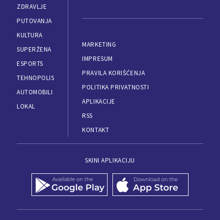
ZDRAVLJE
PUTOVANJA
KULTURA
MARKETING
SUPERŽENA
IMPRESUM
ESPORTS
PRAVILA KORIŠĆENJA
TEHNOPOLIS
POLITIKA PRIVATNOSTI
AUTOMOBILI
APLIKACIJE
LOKAL
RSS
KONTAKT
SKINI APLIKACIJU