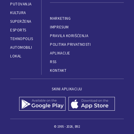
PUTOVANJA
KULTURA
MARKETING
SUPERŽENA
IMPRESUM
ESPORTS
PRAVILA KORIŠĆENJA
TEHNOPOLIS
POLITIKA PRIVATNOSTI
AUTOMOBILI
APLIKACIJE
LOKAL
RSS
KONTAKT
SKINI APLIKACIJU
© 1995 - 2026, B92