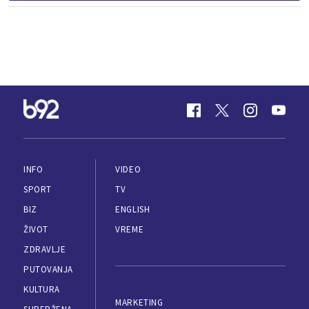
INFO
VIDEO
SPORT
TV
BIZ
ENGLISH
ŽIVOT
VREME
ZDRAVLJE
PUTOVANJA
KULTURA
MARKETING