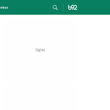
Fokus