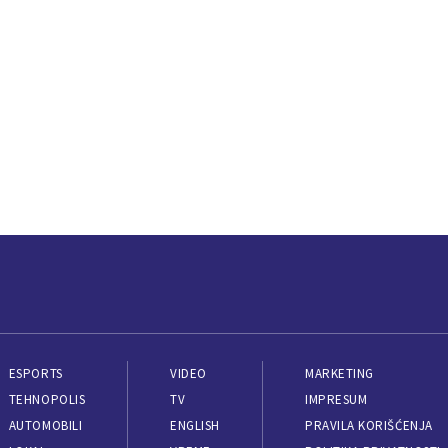
ESPORTS
VIDEO
MARKETING
TEHNOPOLIS
TV
IMPRESUM
AUTOMOBILI
ENGLISH
PRAVILA KORIŠĆENJA