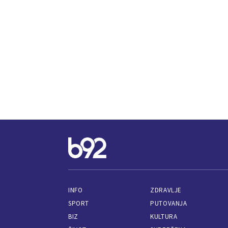
INFO
ZDRAVLJE
SPORT
PUTOVANJA
BIZ
KULTURA