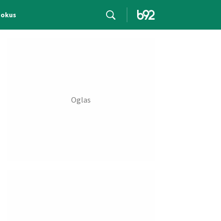
Fokus