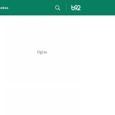
Fokus